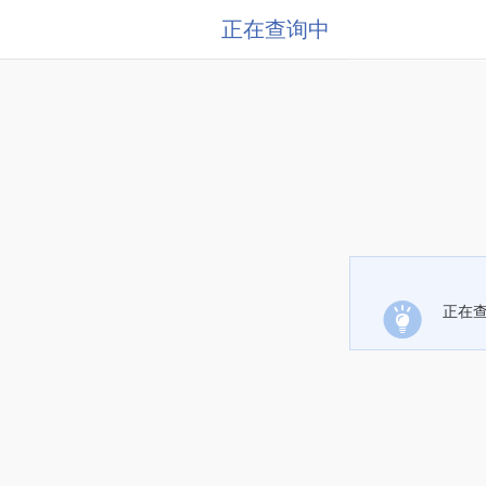
正在查询中
正在