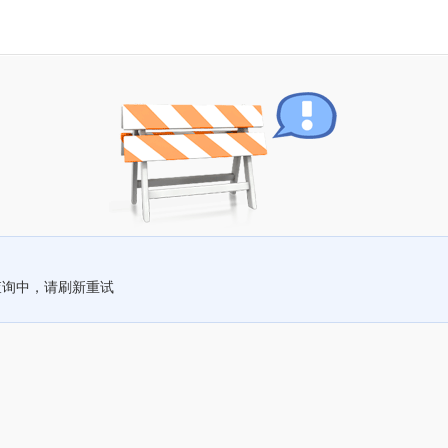
查询中，请刷新重试