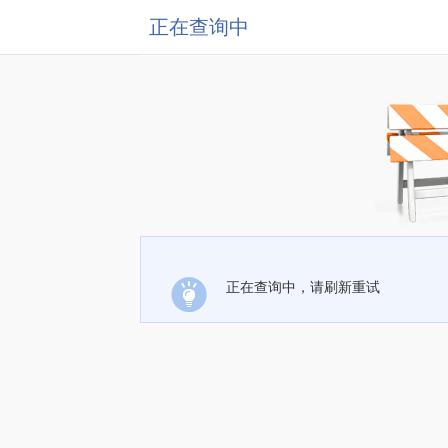
正在查询中
正在查询中，请刷新重试