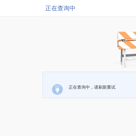
正在查询中
正在查询中，请刷新重试