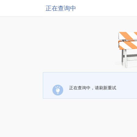
正在查询中
正在查询中，请刷新重试