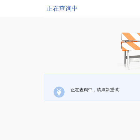
正在查询中
正在查询中，请刷新重试