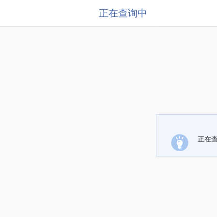
正在查询中
正在