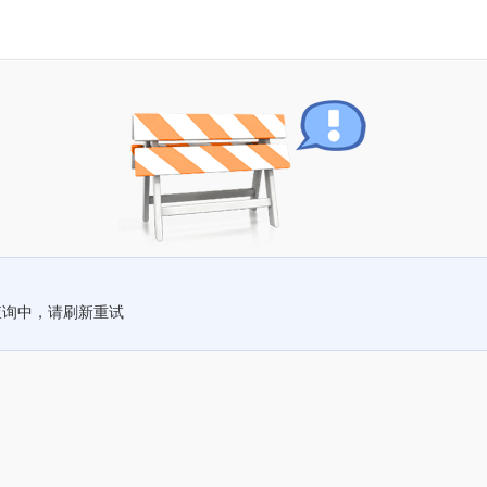
查询中，请刷新重试