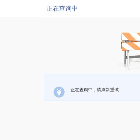
正在查询中
正在查询中，请刷新重试