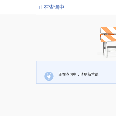
正在查询中
正在查询中，请刷新重试